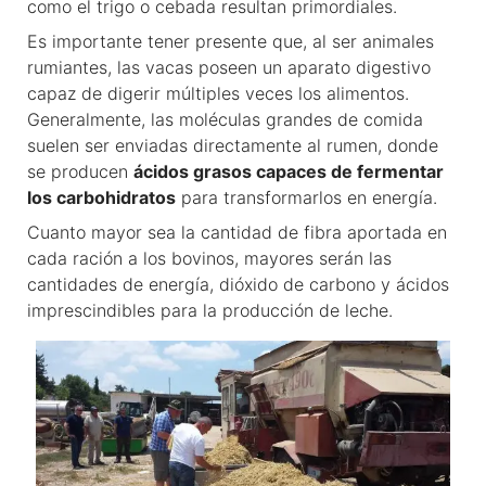
como el trigo o cebada resultan primordiales.
Es importante tener presente que, al ser animales
rumiantes, las vacas poseen un aparato digestivo
capaz de digerir múltiples veces los alimentos.
Generalmente, las moléculas grandes de comida
suelen ser enviadas directamente al rumen, donde
se producen
ácidos grasos capaces de fermentar
los carbohidratos
para transformarlos en energía.
Cuanto mayor sea la cantidad de fibra aportada en
cada ración a los bovinos, mayores serán las
cantidades de energía, dióxido de carbono y ácidos
imprescindibles para la producción de leche.