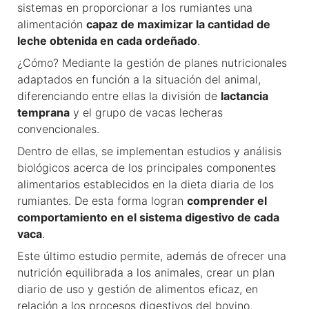
sistemas en proporcionar a los rumiantes una
alimentación
capaz de maximizar la cantidad de
leche obtenida en cada ordeñado
.
¿Cómo? Mediante la gestión de planes nutricionales
adaptados en función a la situación del animal,
diferenciando entre ellas la división de
lactancia
temprana
y el grupo de vacas lecheras
convencionales.
Dentro de ellas, se implementan estudios y análisis
biológicos acerca de los principales componentes
alimentarios establecidos en la dieta diaria de los
rumiantes. De esta forma logran
comprender el
comportamiento en el sistema digestivo de cada
vaca
.
Este último estudio permite, además de ofrecer una
nutrición equilibrada a los animales, crear un plan
diario de uso y gestión de alimentos eficaz, en
relación a los procesos digestivos del bovino.