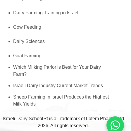
Dairy Farming Training in Israel
Cow Feeding
Dairy Sciences
Goat Farming
Which Milking Parlor is Best for Your Dairy
Farm?
Israeli Dairy Industry Current Market Trends
Sheep Farming in Israel Produces the Highest
Milk Yields
Israeli Dairy School © is a Trademark of Lotem Pharma Ltd
2026, All rights reserved.