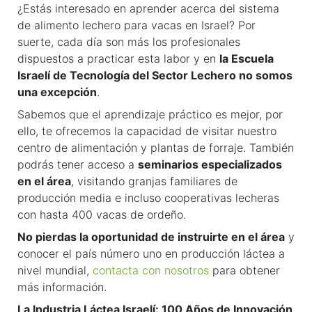
¿Estás interesado en aprender acerca del sistema
de alimento lechero para vacas en Israel? Por
suerte, cada día son más los profesionales
dispuestos a practicar esta labor y en
la Escuela
Israelí de Tecnología del Sector Lechero no somos
una excepción
.
Sabemos que el aprendizaje práctico es mejor, por
ello, te ofrecemos la capacidad de visitar nuestro
centro de alimentación y plantas de forraje. También
podrás tener acceso a
seminarios especializados
en el área
, visitando granjas familiares de
producción media e incluso cooperativas lecheras
con hasta 400 vacas de ordeño.
No pierdas la oportunidad de instruirte en el área
y
conocer el país número uno en producción láctea a
nivel mundial,
contacta con nosotros
para obtener
más información.
La Industria Láctea Israelí: 100 Años de Innovación