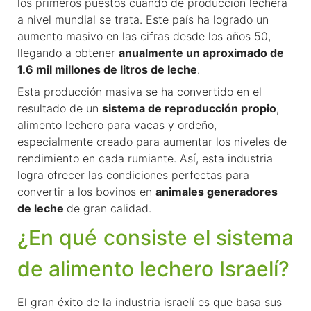
los primeros puestos cuando de producción lechera
a nivel mundial se trata. Este país ha logrado un
aumento masivo en las cifras desde los años 50,
llegando a obtener
anualmente un aproximado de
1.6 mil millones de litros de leche
.
Esta producción masiva se ha convertido en el
resultado de un
sistema de reproducción propio
,
alimento lechero para vacas y ordeño,
especialmente creado para aumentar los niveles de
rendimiento en cada rumiante. Así, esta industria
logra ofrecer las condiciones perfectas para
convertir a los bovinos en
animales generadores
de leche
de gran calidad.
¿En qué consiste el sistema
de alimento lechero Israelí?
El gran éxito de la industria israelí es que basa sus