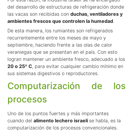
del desarrollo de estructuras de refrigeración donde
las vacas son recibidas con
duchas, ventiladores y
ambientes frescos que controlen la humedad
.
De esta manera, los rumiantes son refrigerados
recurrentemente entre los meses de mayo y
septiembre, haciendo frente a las olas de calor
veraniegas que se presentan en el país. Con esto
logran mantener un ambiente fresco, adecuado a los
20 o 25º C
, para evitar cualquier cambio mínimo en
sus sistemas digestivos o reproductores.
Computarización de los
procesos
Uno de los puntos fuertes y más importantes
cuando del
alimento lechero israelí
se habla, es la
computarización de los procesos convencionales.