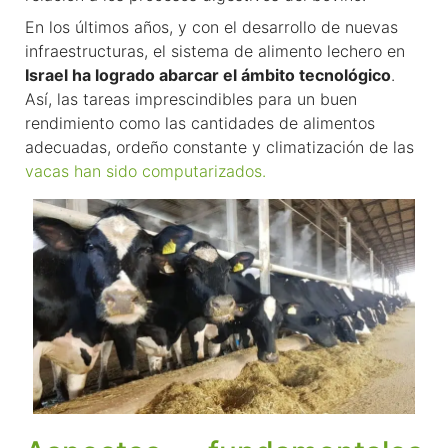
En los últimos años, y con el desarrollo de nuevas
infraestructuras, el sistema de alimento lechero en
Israel ha logrado abarcar el ámbito tecnológico
.
Así, las tareas imprescindibles para un buen
rendimiento como las cantidades de alimentos
adecuadas, ordeño constante y climatización de las
vacas han sido computarizados.