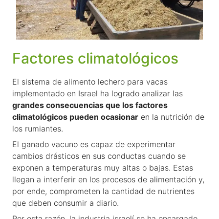
Factores climatológicos
El sistema de alimento lechero para vacas
implementado en Israel ha logrado analizar las
grandes consecuencias que los factores
climatológicos pueden ocasionar
en la nutrición de
los rumiantes.
El ganado vacuno es capaz de experimentar
cambios drásticos en sus conductas cuando se
exponen a temperaturas muy altas o bajas. Estas
llegan a interferir en los procesos de alimentación y,
por ende, comprometen la cantidad de nutrientes
que deben consumir a diario.
Por esta razón, la industria israelí se ha encargado