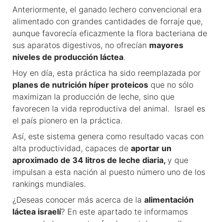
Anteriormente, el ganado lechero convencional era
alimentado con grandes cantidades de forraje que,
aunque favorecía eficazmente la flora bacteriana de
sus aparatos digestivos, no ofrecían
mayores
niveles de producción láctea
.
Hoy en día, esta práctica ha sido reemplazada por
planes de nutrición híper proteicos
que no sólo
maximizan la producción de leche, sino que
favorecen la vida reproductiva del animal. Israel es
el país pionero en la práctica.
Así, este sistema genera como resultado vacas con
alta productividad, capaces de
aportar un
aproximado de 34 litros de leche diaria,
y que
impulsan a esta nación al puesto número uno de los
rankings mundiales.
¿Deseas conocer más acerca de la
alimentación
láctea israelí
? En este apartado te informamos