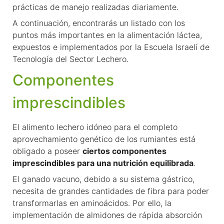
prácticas de manejo realizadas diariamente.
A continuación, encontrarás un listado con los
puntos más importantes en la alimentación láctea,
expuestos e implementados por la
Escuela Israelí de
Tecnología del Sector Lechero
.
Componentes
imprescindibles
El alimento lechero idóneo para el completo
aprovechamiento genético de los rumiantes está
obligado a poseer
ciertos componentes
imprescindibles para una nutrición equilibrada
.
El ganado vacuno, debido a su sistema gástrico,
necesita de grandes cantidades de fibra para poder
transformarlas en aminoácidos. Por ello, la
implementación de almidones de rápida absorción