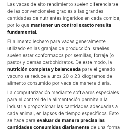
Las vacas de alto rendimiento suelen diferenciarse
de las convencionales gracias a las grandes
cantidades de nutrientes ingeridos en cada comida,
por lo que
mantener un control exacto resulta
fundamental.
El alimento lechero para vacas generalmente
utilizado en las granjas de producción israelíes
suelen estar conformados por semillas, forraje (o
pasto) y demás carbohidratos. De este modo, la
nutrición completa y balanceada
para el ganado
vacuno se reduce a unos 20 o 23 kilogramos de
alimento consumido por vaca de manera diaria.
La computarización mediante softwares especiales
para el control de la alimentación permite a la
industria proporcionar las cantidades adecuadas a
cada animal, en lapsos de tiempo específicos. Esto
se hace para
evaluar de manera precisa las
cantidades consumidas diariamente
de una forma