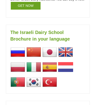
GET NOW
The Israeli Dairy School
Brochure in your language