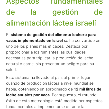
Aspectos fundamentales
de la gestión de
alimentación láctea israelí
El
sistema de gestión del alimento lechero para
vacas implementado en Israel
se ha convertido en
uno de los planes más eficaces. Destaca por
proporcionar a los rumiantes las cualidades
necesarias para triplicar la producción de leche
natural y carne, sin presentar un peligro para su
salud.
Este sistema ha llevado al país al primer lugar
cuando de producción láctea a nivel mundial se
habla, obteniendo un aproximado de
12 mil litros de
leche anuales por vaca
. Por supuesto, el rotundo
éxito de esta metodología está medido por aspectos
fundamentales a implementarse durante las