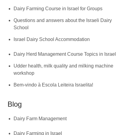
Dairy Farming Course in Israel for Groups
Questions and answers about the Israeli Dairy
School
Israel Dairy School Accommodation
Dairy Herd Management Course Topics in Israel
Udder health, milk quality and milking machine
workshop
Bem-vindo à Escola Leiteira Israelita!
Blog
Dairy Farm Management
Dairy Farming in Israel