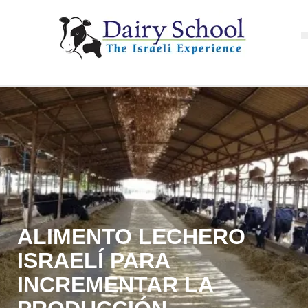
ALIMENTO LECHERO
ISRAELÍ PARA
INCREMENTAR LA