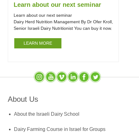
Learn about our next seminar
Learn about our next seminar
Dairy Herd Nutrition Management By Dr Ofer Kroll,
Senior Israeli Dairy Nutritionist You can buy it now.
LEARN MORE
Instagram
YouTube
SlideShare
LinkedIn
Facebook
X (Twitter)
About Us
About the Israeli Dairy School
Dairy Farming Course in Israel for Groups