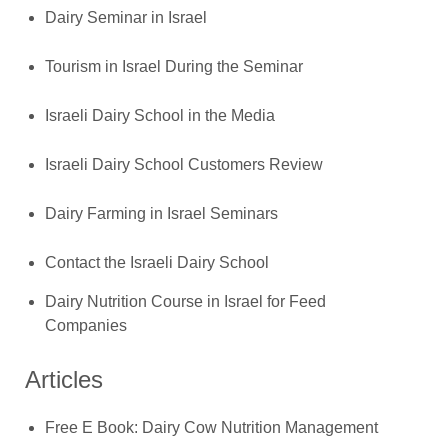
Dairy Seminar in Israel
Tourism in Israel During the Seminar
Israeli Dairy School in the Media
Israeli Dairy School Customers Review
Dairy Farming in Israel Seminars
Contact the Israeli Dairy School
Dairy Nutrition Course in Israel for Feed
Companies
Articles
Free E Book: Dairy Cow Nutrition Management