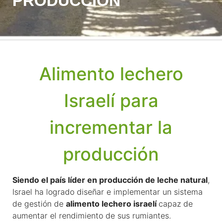
PRODUCCIÓN
Alimento lechero
Israelí para
incrementar la
producción
Siendo el país líder en producción de leche natural
,
Israel ha logrado diseñar e implementar un sistema
de gestión de
alimento lechero israelí
capaz de
aumentar el rendimiento de sus rumiantes.