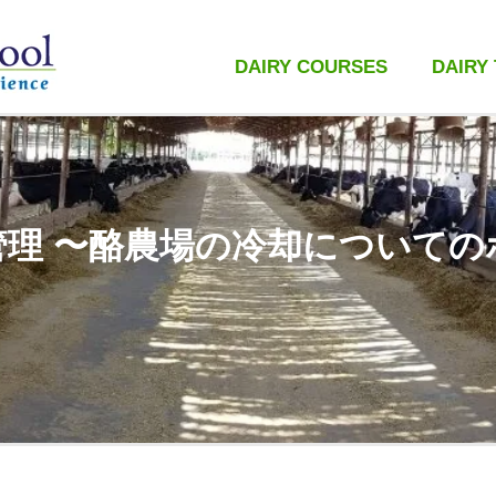
DAIRY COURSES
DAIRY
管理 〜酪農場の冷却についての