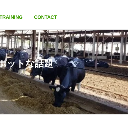
 TRAINING
CONTACT
ホットな話題