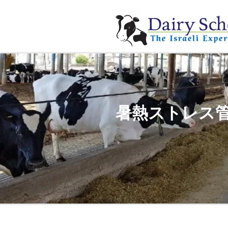
暑熱ストレス