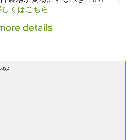
詳しくはこちら
more details