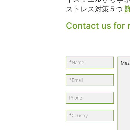
ストレス対策５つ
Contact us for 