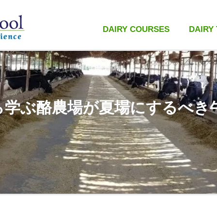
DAIRY COURSES
DAIRY
ら学ぶ酪農場が夏場にするべき