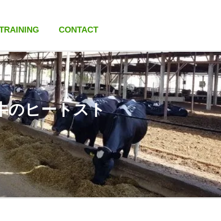
 TRAINING
CONTACT
牛のヒートスト