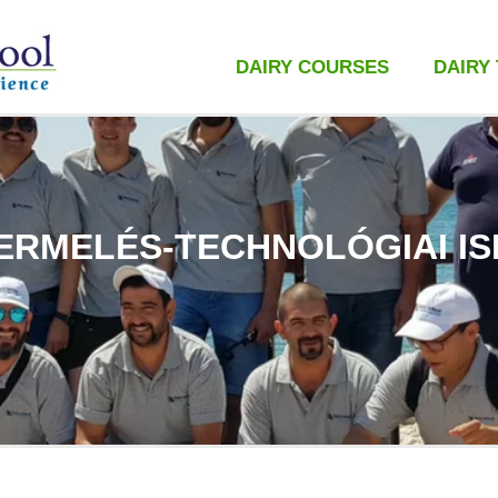
DAIRY COURSES
DAIRY
TERMELÉS-TECHNOLÓGIAI I