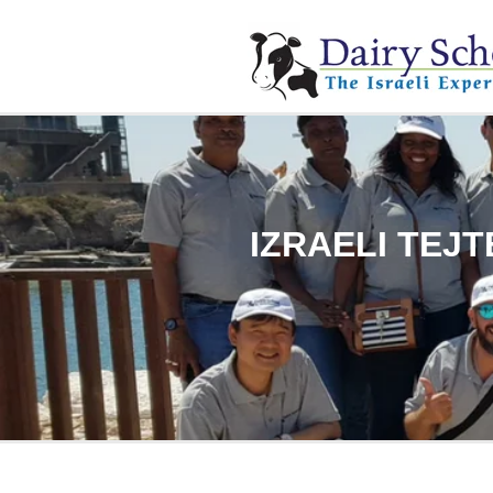
IZRAELI TEJ