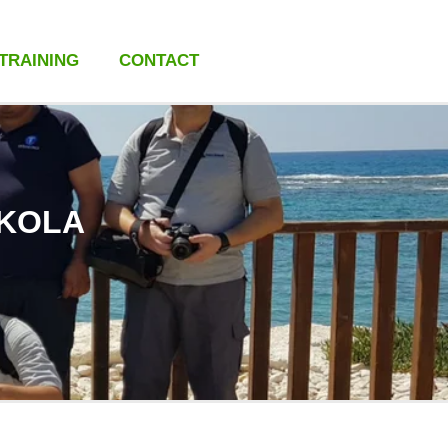
 TRAINING
CONTACT
SKOLA