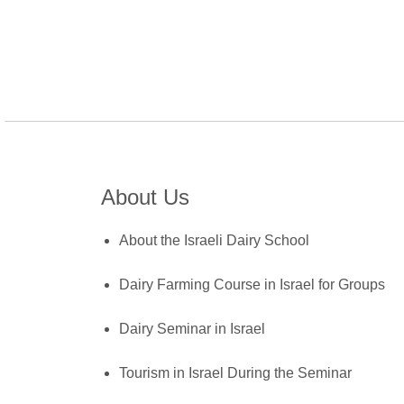
About Us
About the Israeli Dairy School
Dairy Farming Course in Israel for Groups
Dairy Seminar in Israel
Tourism in Israel During the Seminar